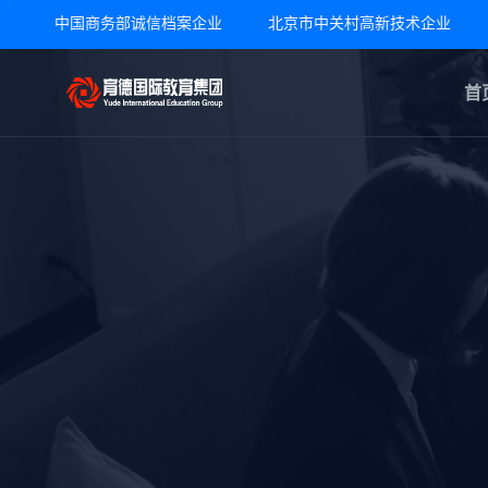
中国商务部诚信档案企业 北京市中关村高新技术企业
首