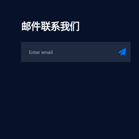
邮件联系我们